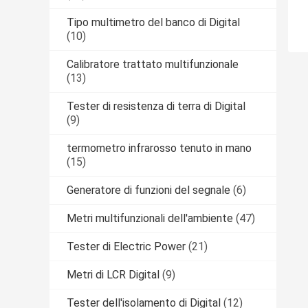
Tipo multimetro del banco di Digital
(10)
Calibratore trattato multifunzionale
(13)
Tester di resistenza di terra di Digital
(9)
termometro infrarosso tenuto in mano
(15)
Generatore di funzioni del segnale
(6)
Metri multifunzionali dell'ambiente
(47)
Tester di Electric Power
(21)
Metri di LCR Digital
(9)
Tester dell'isolamento di Digital
(12)