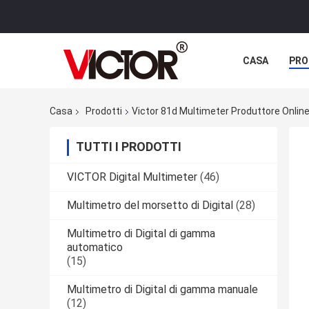
CASA
PRO
Casa
Prodotti
Victor 81d Multimeter Produttore Onlin
TUTTI I PRODOTTI
VICTOR Digital Multimeter
(46)
Multimetro del morsetto di Digital
(28)
Multimetro di Digital di gamma
automatico
(15)
Multimetro di Digital di gamma manuale
(12)