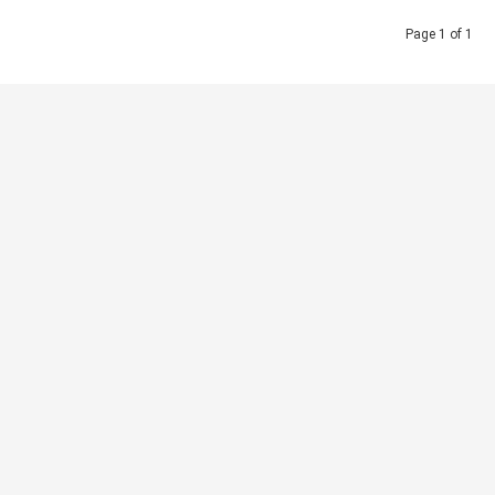
Page 1 of 1