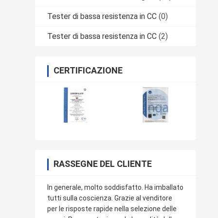
Tester di bassa resistenza in CC
(0)
Tester di bassa resistenza in CC
(2)
CERTIFICAZIONE
RASSEGNE DEL CLIENTE
In generale, molto soddisfatto. Ha imballato
tutti sulla coscienza. Grazie al venditore
per le risposte rapide nella selezione delle