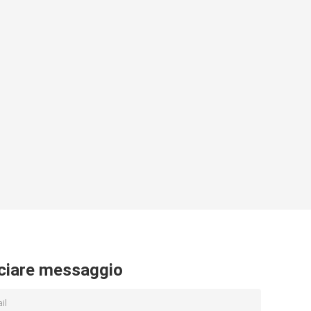
ciare messaggio