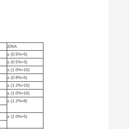
205A
± (0.5%+5)
± (0.5%+3)
± (1.0%+10)
± (0.8%+5)
± (1.2%+10)
± (1.0%+10)
± (1.2%+8)
± (2.0%+5)