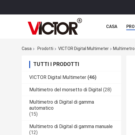
CASA
PRO
Casa
Prodotti
VICTOR Digital Multimeter
Multimetro
TUTTI I PRODOTTI
VICTOR Digital Multimeter
(46)
Multimetro del morsetto di Digital
(28)
Multimetro di Digital di gamma
automatico
(15)
Multimetro di Digital di gamma manuale
(12)