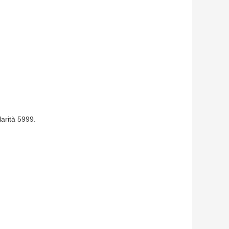
larità 5999.