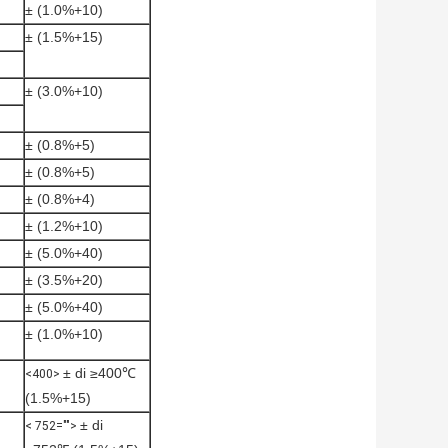
± (1.0%+10)
± (1.5%+15)
± (3.0%+10)
± (0.8%+5)
± (0.8%+5)
± (0.8%+4)
± (1.2%+10)
± (5.0%+40)
± (3.5%+20)
± (5.0%+40)
± (1.0%+10)
± di ≥400℃
<400>
(1.5%+15)
± di
< 752="">