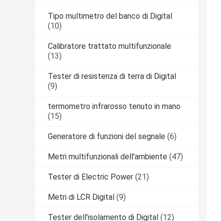
Tipo multimetro del banco di Digital
(10)
Calibratore trattato multifunzionale
(13)
Tester di resistenza di terra di Digital
(9)
termometro infrarosso tenuto in mano
(15)
Generatore di funzioni del segnale
(6)
Metri multifunzionali dell'ambiente
(47)
Tester di Electric Power
(21)
Metri di LCR Digital
(9)
Tester dell'isolamento di Digital
(12)