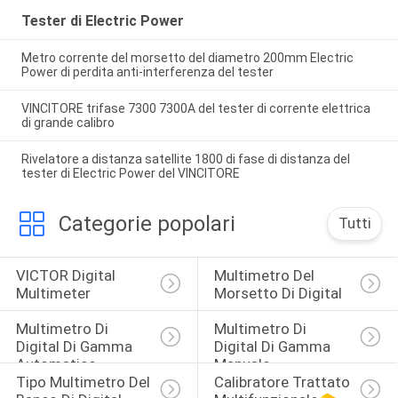
Tester di Electric Power
Metro corrente del morsetto del diametro 200mm Electric
Power di perdita anti-interferenza del tester
VINCITORE trifase 7300 7300A del tester di corrente elettrica
di grande calibro
Rivelatore a distanza satellite 1800 di fase di distanza del
tester di Electric Power del VINCITORE
Categorie popolari
Tutti
VICTOR Digital 
Multimetro Del 
Multimeter
Morsetto Di Digital
Multimetro Di 
Multimetro Di 
Digital Di Gamma 
Digital Di Gamma 
Automatico
Manuale
Tipo Multimetro Del 
Calibratore Trattato 